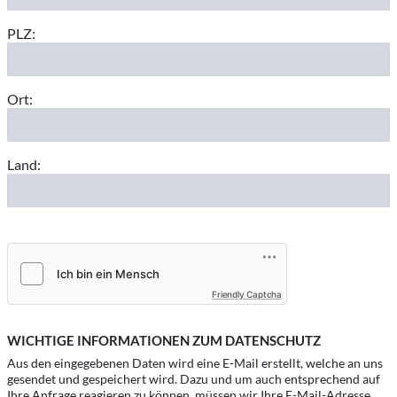
PLZ:
Ort:
Land:
Friendly Captcha
WICHTIGE INFORMATIONEN ZUM DATENSCHUTZ
Aus den eingegebenen Daten wird eine E-Mail erstellt, welche an uns
gesendet und gespeichert wird. Dazu und um auch entsprechend auf
Ihre Anfrage reagieren zu können, müssen wir Ihre E-Mail-Adresse