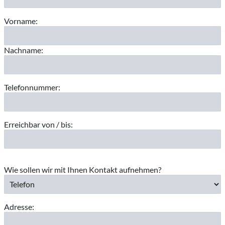
Vorname:
Nachname:
Telefonnummer:
Erreichbar von / bis:
Wie sollen wir mit Ihnen Kontakt aufnehmen?
Adresse: