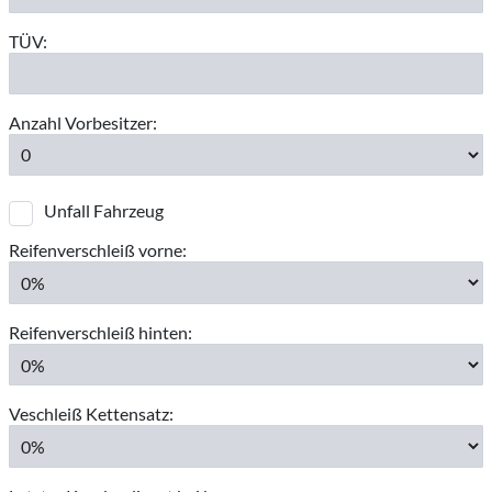
TÜV:
Anzahl Vorbesitzer:
Unfall Fahrzeug
Reifenverschleiß vorne:
Reifenverschleiß hinten:
Veschleiß Kettensatz: