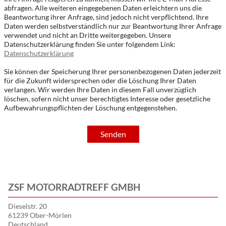
abfragen. Alle weiteren eingegebenen Daten erleichtern uns die
Beantwortung ihrer Anfrage, sind jedoch nicht verpflichtend. Ihre
Daten werden selbstverständlich nur zur Beantwortung Ihrer Anfrage
verwendet und nicht an Dritte weitergegeben. Unsere
Datenschutzerklärung finden Sie unter folgendem Link:
Datenschutzerklärung
Sie können der Speicherung Ihrer personenbezogenen Daten jederzeit
für die Zukunft widersprechen oder die Löschung Ihrer Daten
verlangen. Wir werden Ihre Daten in diesem Fall unverzüglich
löschen, sofern nicht unser berechtigtes Interesse oder gesetzliche
Aufbewahrungspflichten der Löschung entgegenstehen.
Senden
ZSF MOTORRADTREFF GMBH
Dieselstr. 20
61239 Ober-Mörlen
Deutschland