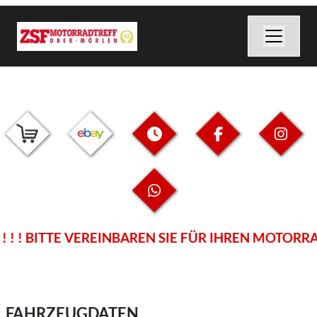
! ! BITTE VEREINBAREN SIE FÜR IHREN MOTORRA
FAHRZEUGDATEN