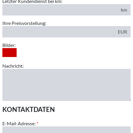
Letzter Kundendienst bei km:
km
Ihre Preisvorstellung:
EUR
Bilder:
Nachricht:
KONTAKTDATEN
E-Mail-Adresse:
*