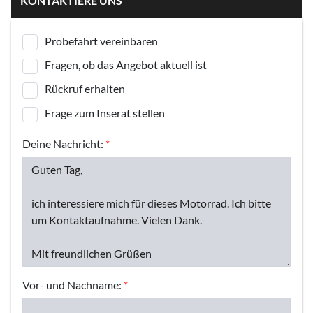
KONTAKTIERE UNS
Probefahrt vereinbaren
Fragen, ob das Angebot aktuell ist
Rückruf erhalten
Frage zum Inserat stellen
Deine Nachricht:
*
Vor- und Nachname:
*