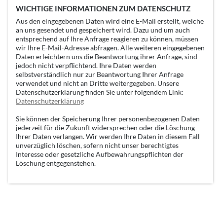
WICHTIGE INFORMATIONEN ZUM DATENSCHUTZ
Aus den eingegebenen Daten wird eine E-Mail erstellt, welche
an uns gesendet und gespeichert wird. Dazu und um auch
entsprechend auf Ihre Anfrage reagieren zu können, müssen
wir Ihre E-Mail-Adresse abfragen. Alle weiteren eingegebenen
Daten erleichtern uns die Beantwortung ihrer Anfrage, sind
jedoch nicht verpflichtend. Ihre Daten werden
selbstverständlich nur zur Beantwortung Ihrer Anfrage
verwendet und nicht an Dritte weitergegeben. Unsere
Datenschutzerklärung finden Sie unter folgendem Link:
Datenschutzerklärung
Sie können der Speicherung Ihrer personenbezogenen Daten
jederzeit für die Zukunft widersprechen oder die Löschung
Ihrer Daten verlangen. Wir werden Ihre Daten in diesem Fall
unverzüglich löschen, sofern nicht unser berechtigtes
Interesse oder gesetzliche Aufbewahrungspflichten der
Löschung entgegenstehen.