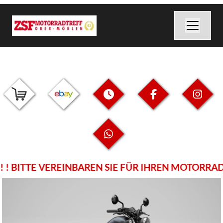
! BITTE VEREINBAREN SIE FÜR IHREN MOTORRADK