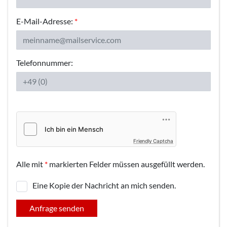
E-Mail-Adresse:
*
Telefonnummer:
Friendly Captcha
Alle mit
*
markierten Felder müssen ausgefüllt werden.
Eine Kopie der Nachricht an mich senden.
Anfrage senden